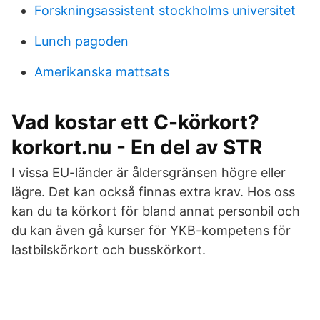
Forskningsassistent stockholms universitet
Lunch pagoden
Amerikanska mattsats
Vad kostar ett C-körkort?
korkort.nu - En del av STR
I vissa EU-länder är åldersgränsen högre eller
lägre. Det kan också finnas extra krav. Hos oss
kan du ta körkort för bland annat personbil och
du kan även gå kurser för YKB-kompetens för
lastbilskörkort och busskörkort.