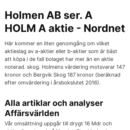
Holmen AB ser. A
HOLM A aktie - Nordnet
Här kommer en liten genomgång om vilket
aktieslag av a-aktier eller b-aktier som är bäst
att köpa i de fall bolaget har mer än en aktie
noterad. skog. Holmens värdering motsvarar 147
kronor och Bergvik Skog 187 kronor (beräknad
efter omvärdering i årsbokslutet 2016).
Alla artiklar och analyser
Affärsvärlden
Vår omsättning uppgår till drygt 16 Mdr och